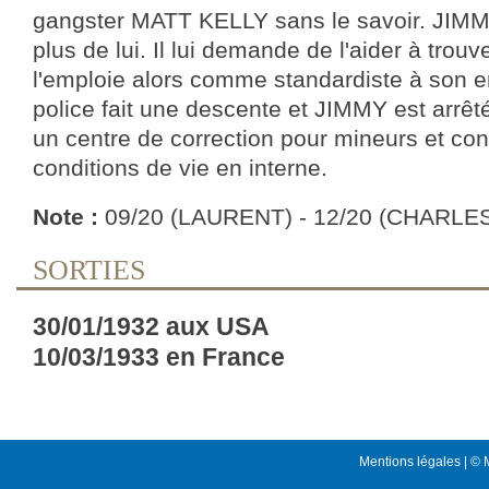
gangster MATT KELLY sans le savoir. JIMMY
plus de lui. Il lui demande de l'aider à trou
l'emploie alors comme standardiste à son e
police fait une descente et JIMMY est arrêté
un centre de correction pour mineurs et con
conditions de vie en interne.
Note :
09/20 (LAURENT) - 12/20 (CHARLE
SORTIES
30/01/1932 aux USA
10/03/1933 en France
Mentions légales
| © 