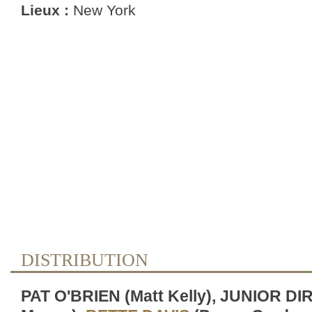
Lieux :
New York
DISTRIBUTION
PAT O'BRIEN (Matt Kelly), JUNIOR DI