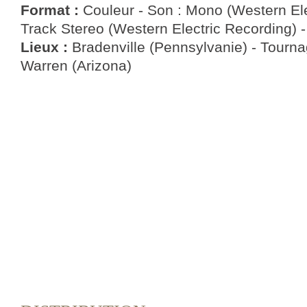
Format :
Couleur - Son : Mono (Western Ele
Track Stereo (Western Electric Recording) - 
Lieux :
Bradenville (Pennsylvanie) - Tourna
Warren (Arizona)