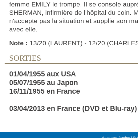
femme EMILY le trompe. Il se console aup
SHERMAN, infirmière de l'hôpital du coin.
n'accepte pas la situation et supplie son mar
avec elle.
Note :
13/20 (LAURENT) - 12/20 (CHARLE
SORTIES
01/04/1955 aux USA
05/07/1955 au Japon
16/11/1955 en France
03/04/2013 en France (DVD et Blu-ray)