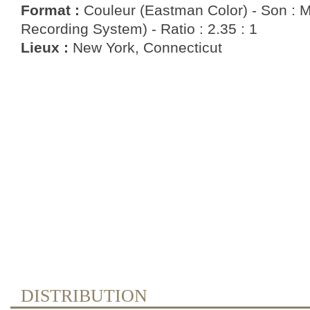
Format :
Couleur (Eastman Color) - Son : 
Recording System) - Ratio : 2.35 : 1
Lieux :
New York, Connecticut
DISTRIBUTION