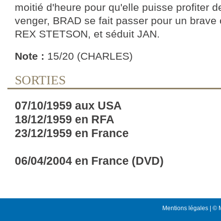
moitié d'heure pour qu'elle puisse profiter d
venger, BRAD se fait passer pour un brave c
REX STETSON, et séduit JAN.
Note :
15/20 (CHARLES)
SORTIES
07/10/1959 aux USA
18/12/1959 en RFA
23/12/1959 en France
06/04/2004 en France (DVD)
Mentions légales
| © 